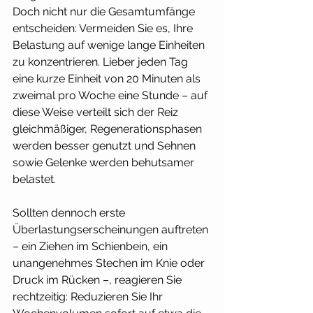
Doch nicht nur die Gesamtumfänge 
entscheiden: Vermeiden Sie es, Ihre 
Belastung auf wenige lange Einheiten 
zu konzentrieren. Lieber jeden Tag 
eine kurze Einheit von 20 Minuten als 
zweimal pro Woche eine Stunde – auf 
diese Weise verteilt sich der Reiz 
gleichmäßiger, Regenerationsphasen 
werden besser genutzt und Sehnen 
sowie Gelenke werden behutsamer 
belastet.
Sollten dennoch erste 
Überlastungserscheinungen auftreten 
– ein Ziehen im Schienbein, ein 
unangenehmes Stechen im Knie oder 
Druck im Rücken –, reagieren Sie 
rechtzeitig: Reduzieren Sie Ihr 