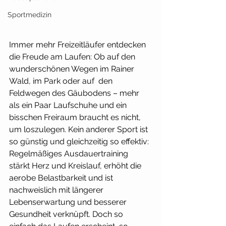
Sportmedizin
Immer mehr Freizeitläufer entdecken 
die Freude am Laufen: Ob auf den 
wunderschönen Wegen im Rainer 
Wald, im Park oder auf  den 
Feldwegen des Gäubodens – mehr 
als ein Paar Laufschuhe und ein 
bisschen Freiraum braucht es nicht, 
um loszulegen. Kein anderer Sport ist 
so günstig und gleichzeitig so effektiv: 
Regelmäßiges Ausdauertraining 
stärkt Herz und Kreislauf, erhöht die 
aerobe Belastbarkeit und ist 
nachweislich mit längerer 
Lebenserwartung und besserer 
Gesundheit verknüpft. Doch so 