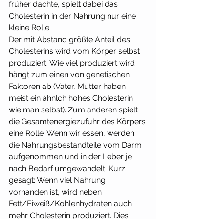
früher dachte, spielt dabei das 
Cholesterin in der Nahrung nur eine 
kleine Rolle. 
Der mit Abstand größte Anteil des 
Cholesterins wird vom Körper selbst 
produziert. Wie viel produziert wird 
hängt zum einen von genetischen 
Faktoren ab (Vater, Mutter haben 
meist ein ähnlch hohes Cholesterin 
wie man selbst). Zum anderen spielt 
die Gesamtenergiezufuhr des Körpers 
eine Rolle. Wenn wir essen, werden 
die Nahrungsbestandteile vom Darm 
aufgenommen und in der Leber je 
nach Bedarf umgewandelt. Kurz 
gesagt: Wenn viel Nahrung 
vorhanden ist, wird neben 
Fett/Eiweiß/Kohlenhydraten auch 
mehr Cholesterin produziert. Dies 