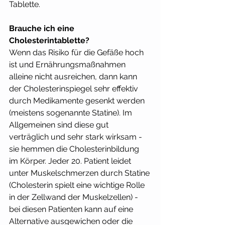
Tablette. 
Brauche ich eine 
Cholesterintablette? 
Wenn das Risiko für die Gefäße hoch 
ist und Ernährungsmaßnahmen 
alleine nicht ausreichen, dann kann 
der Cholesterinspiegel sehr effektiv 
durch Medikamente gesenkt werden 
(meistens sogenannte Statine). Im 
Allgemeinen sind diese gut 
verträglich und sehr stark wirksam - 
sie hemmen die Cholesterinbildung 
im Körper. Jeder 20. Patient leidet 
unter Muskelschmerzen durch Statine 
(Cholesterin spielt eine wichtige Rolle 
in der Zellwand der Muskelzellen) - 
bei diesen Patienten kann auf eine 
Alternative ausgewichen oder die 