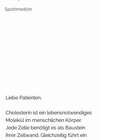
Sportmedizin
Liebe Patienten,
Cholesterin ist ein lebensnotwendiges 
Molekül im menschlichen Körper. 
Jede Zelle benötigt es als Baustein 
ihrer Zellwand. Gleichzeitig führt ein 