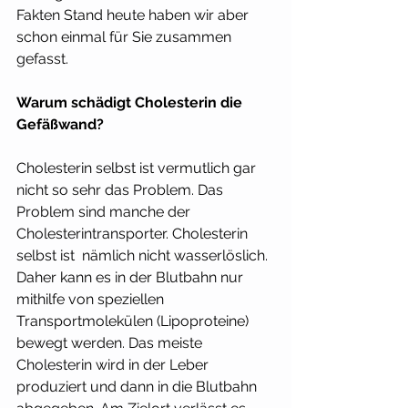
Fakten Stand heute haben wir aber 
schon einmal für Sie zusammen 
gefasst.
Warum schädigt Cholesterin die 
Gefäßwand?
Cholesterin selbst ist vermutlich gar 
nicht so sehr das Problem. Das 
Problem sind manche der 
Cholesterintransporter. Cholesterin 
selbst ist  nämlich nicht wasserlöslich. 
Daher kann es in der Blutbahn nur 
mithilfe von speziellen 
Transportmolekülen (Lipoproteine) 
bewegt werden. Das meiste 
Cholesterin wird in der Leber 
produziert und dann in die Blutbahn 