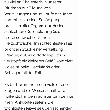
zu viel an Cholesterin in unserer 
Blutbahn zur Bildung von 
Verkalkungen und im Laufe der Jahre 
kommt es zu einer Schädigung 
praktisch aller Organe durch eine 
schlechtere Durchblutung (u.a. 
Nierenschwäche, Demenz, 
Herzschwäche). Im schlechtesten Fall 
bricht ein Stück einer Verkalkung 
(Plaque) auf, wird "fortgespült" und 
verstopft ein kleineres Gefäß komplett 
- dies ist beim Herzinfarkt oder 
Schlaganfall der Fall. 
Es bleiben immer noch viele offene 
Fragen und die Wissenschaft wird 
hoffentlich in den nächsten Jahrzehnte 
mehr Antworten liefern. Die 
wichtigsten teilweise überraschenden 