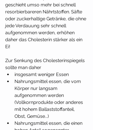
geschieht umso mehr bei schnell 
resorbierbareren Nährtstoffen. Säfte 
oder zuckerhaltige Getränke, die ohne 
jede Verdauung sehr schnell 
aufgenommen werden, erhöhen 
daher das Cholesterin stärker als ein 
Ei! 
Zur Senkung des Cholesterinspiegels 
sollte man daher 
insgesamt weniger Essen 
Nahrungsmittel essen, die vom 
Körper nur langsam 
aufgenommen werden 
(Vollkornprodukte oder anderes 
mit hohem Ballaststoffanteil, 
Obst, Gemüse...)
Nahrungsmittel essen, die einen 